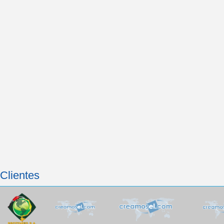
Clientes