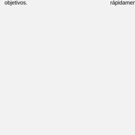
objetivos.
rápidamen