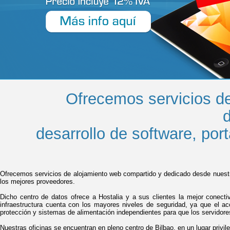
Ofrecemos servicios d
desarrollo de software, por
Ofrecemos servicios de alojamiento web compartido y dedicado desde nuestr
los mejores proveedores.
Dicho centro de datos ofrece a Hostalia y a sus clientes la mejor conect
infraestructura cuenta con los mayores niveles de seguridad, ya que el a
protección y sistemas de alimentación independientes para que los servidores
Nuestras oficinas se encuentran en pleno centro de Bilbao, en un lugar privil